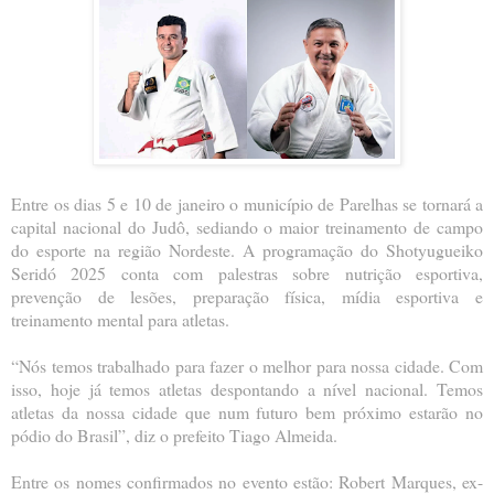
Entre os dias 5 e 10 de janeiro o município de Parelhas se tornará a
capital nacional do Judô, sediando o maior treinamento de campo
do esporte na região Nordeste. A programação do Shotyugueiko
Seridó 2025 conta com palestras sobre nutrição esportiva,
prevenção de lesões, preparação física, mídia esportiva e
treinamento mental para atletas.
“Nós temos trabalhado para fazer o melhor para nossa cidade. Com
isso, hoje já temos atletas despontando a nível nacional. Temos
atletas da nossa cidade que num futuro bem próximo estarão no
pódio do Brasil”, diz o prefeito Tiago Almeida.
Entre os nomes confirmados no evento estão: Robert Marques, ex-