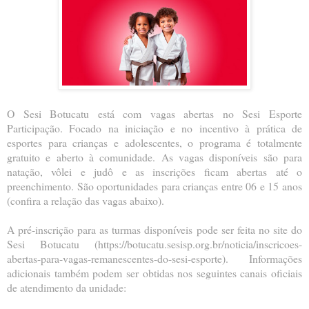
O Sesi Botucatu está com vagas abertas no Sesi Esporte
Participação. Focado na iniciação e no incentivo à prática de
esportes para crianças e adolescentes, o programa é totalmente
gratuito e aberto à comunidade. As vagas disponíveis são para
natação, vôlei e judô e as inscrições ficam abertas até o
preenchimento. São oportunidades para crianças entre 06 e 15 anos
(confira a relação das vagas abaixo).
A pré-inscrição para as turmas disponíveis pode ser feita no site do
Sesi Botucatu (https://botucatu.sesisp.org.br/noticia/inscricoes-
abertas-para-vagas-remanescentes-do-sesi-esporte). Informações
adicionais também podem ser obtidas nos seguintes canais oficiais
de atendimento da unidade: