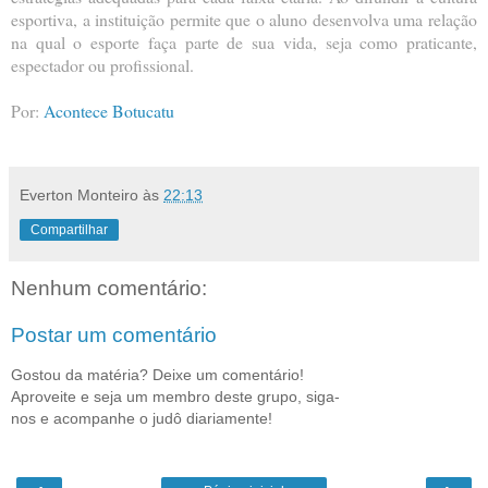
esportiva, a instituição permite que o aluno desenvolva uma relação
na qual o esporte faça parte de sua vida, seja como praticante,
espectador ou profissional.
Por:
Acontece Botucatu
Everton Monteiro
às
22:13
Compartilhar
Nenhum comentário:
Postar um comentário
Gostou da matéria? Deixe um comentário!
Aproveite e seja um membro deste grupo, siga-
nos e acompanhe o judô diariamente!