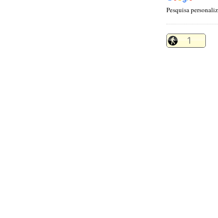
Pesquisa personali