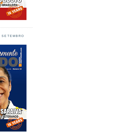
L SETEMBRO