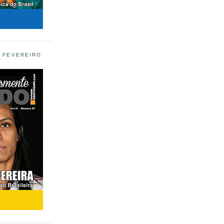
L FEVEREIRO