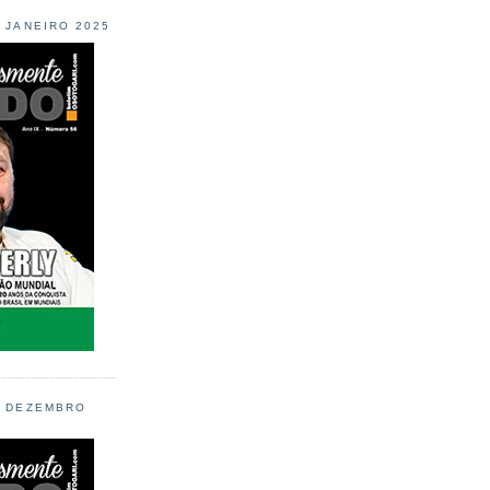
L JANEIRO 2025
L DEZEMBRO