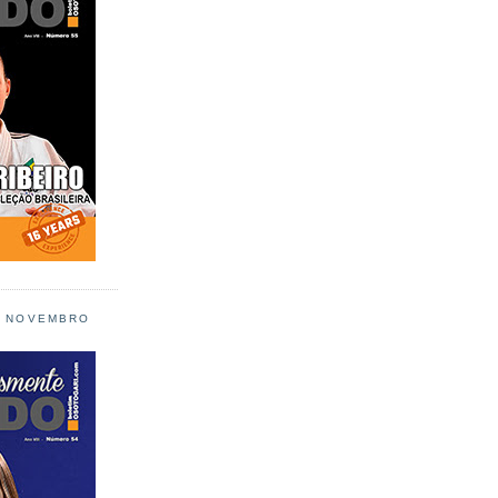
L NOVEMBRO