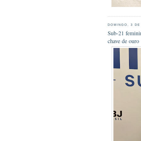
DOMINGO, 3 DE
Sub-21 femini
chave de ouro