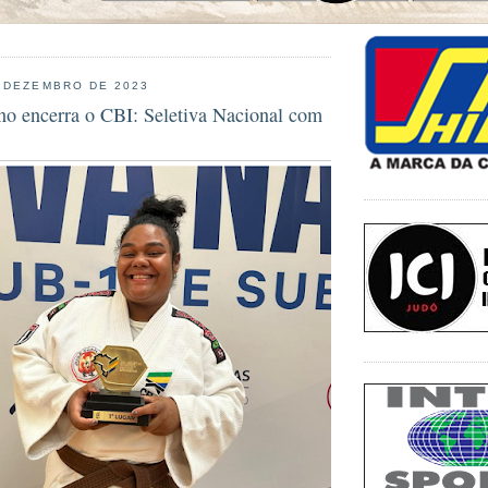
 DEZEMBRO DE 2023
no encerra o CBI: Seletiva Nacional com