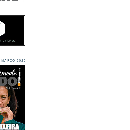
L MARÇO 2025