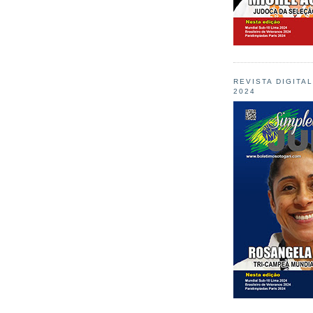
REVISTA DIGITA
2024