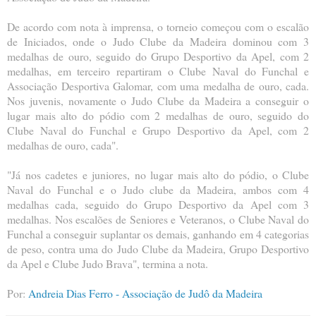
De acordo com nota à imprensa, o torneio começou com o escalão
de Iniciados, onde o Judo Clube da Madeira dominou com 3
medalhas de ouro, seguido do Grupo Desportivo da Apel, com 2
medalhas, em terceiro repartiram o Clube Naval do Funchal e
Associação Desportiva Galomar, com uma medalha de ouro, cada.
Nos juvenis, novamente o Judo Clube da Madeira a conseguir o
lugar mais alto do pódio com 2 medalhas de ouro, seguido do
Clube Naval do Funchal e Grupo Desportivo da Apel, com 2
medalhas de ouro, cada".
"Já nos cadetes e juniores, no lugar mais alto do pódio, o Clube
Naval do Funchal e o Judo clube da Madeira, ambos com 4
medalhas cada, seguido do Grupo Desportivo da Apel com 3
medalhas. Nos escalões de Seniores e Veteranos, o Clube Naval do
Funchal a conseguir suplantar os demais, ganhando em 4 categorias
de peso, contra uma do Judo Clube da Madeira, Grupo Desportivo
da Apel e Clube Judo Brava", termina a nota.
Por:
Andreia Dias Ferro - Associação de Judô da Madeira