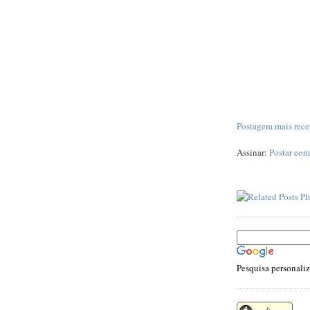
Postagem mais rece
Assinar:
Postar com
Pesquisa personali