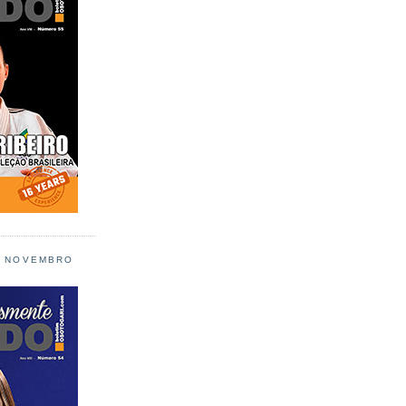
L NOVEMBRO