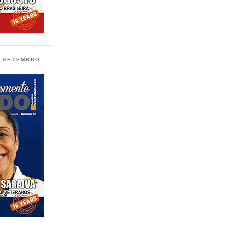
L SETEMBRO