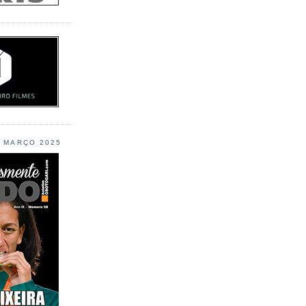
L MARÇO 2025