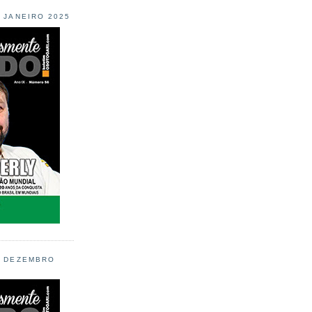
L JANEIRO 2025
L DEZEMBRO