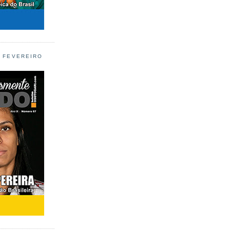
L FEVEREIRO