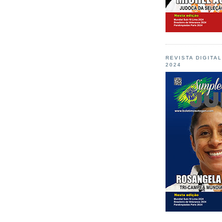
REVISTA DIGITA
2024