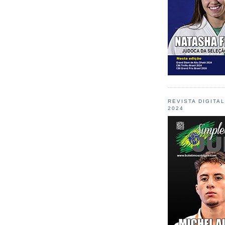
REVISTA DIGITA
2024