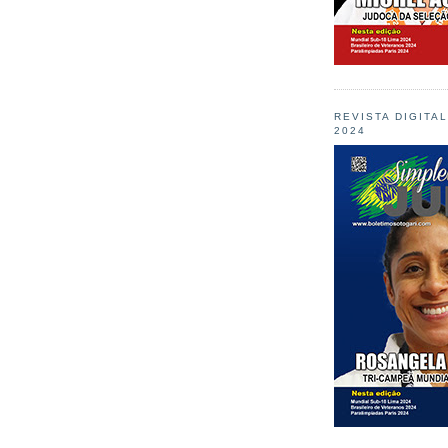
REVISTA DIGITA
2024