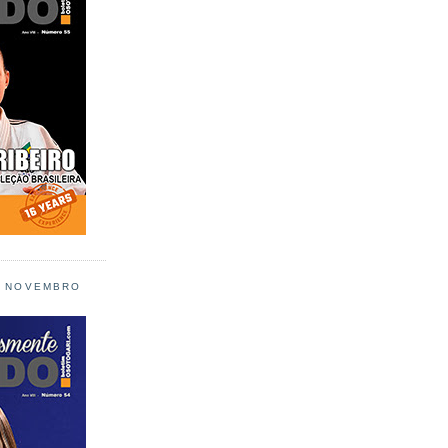
L NOVEMBRO