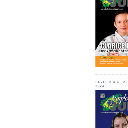
REVISTA DIGITA
2024