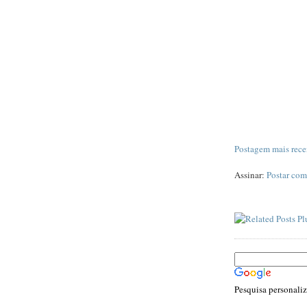
Postagem mais rece
Assinar:
Postar com
Pesquisa personali