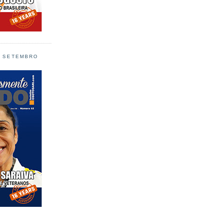
L SETEMBRO