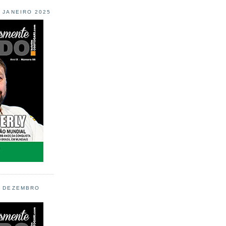
L JANEIRO 2025
L DEZEMBRO