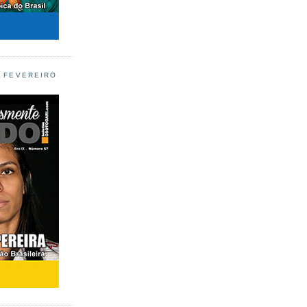
L FEVEREIRO