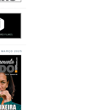
L MARÇO 2025