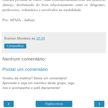
almoço, desfrutando do bom relacionamento entre os dirigentes,
professores, voluntários e envolvidos na modalidade.
Por: APAJA - Atibaia
Everton Monteiro
às
10:33
Compartilhar
Nenhum comentário:
Postar um comentário
Gostou da matéria? Deixe um comentário!
Aproveite e seja um membro deste grupo, siga-
nos e acompanhe o judô diariamente!
‹
›
Página inicial