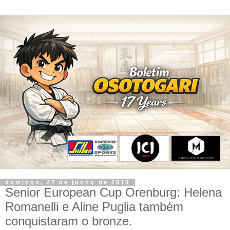
domingo, 27 de junho de 2010
Senior European Cup Orenburg: Helena
Romanelli e Aline Puglia também
conquistaram o bronze.