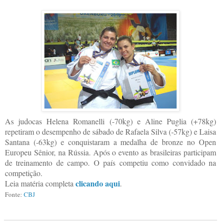
As judocas Helena Romanelli (-70kg) e Aline Puglia (+78kg)
repetiram o desempenho de sábado de Rafaela Silva (-57kg) e Laisa
Santana (-63kg) e conquistaram a medalha de bronze no Open
Europeu Sênior, na Rússia. Após o evento as brasileiras participam
de treinamento de campo. O país competiu como convidado na
competição.
clicando aqui
Leia matéria completa
.
Fonte:
CBJ