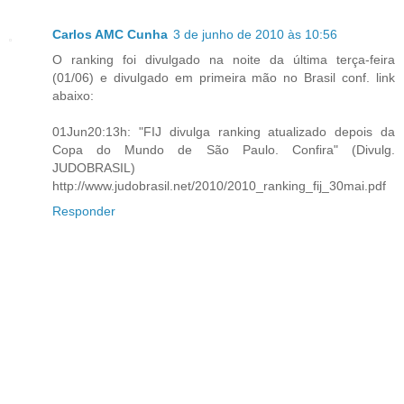
Carlos AMC Cunha
3 de junho de 2010 às 10:56
O ranking foi divulgado na noite da última terça-feira
(01/06) e divulgado em primeira mão no Brasil conf. link
abaixo:
01Jun20:13h: "FIJ divulga ranking atualizado depois da
Copa do Mundo de São Paulo. Confira" (Divulg.
JUDOBRASIL)
http://www.judobrasil.net/2010/2010_ranking_fij_30mai.pdf
Responder