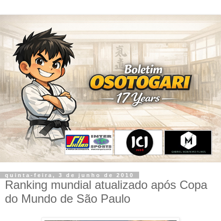
quinta-feira, 3 de junho de 2010
Ranking mundial atualizado após Copa
do Mundo de São Paulo