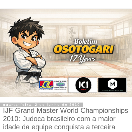
quarta-feira, 2 de junho de 2010
IJF Grand Master World Championships
2010: Judoca brasileiro com a maior
idade da equipe conquista a terceira