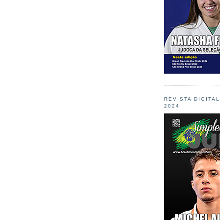
REVISTA DIGITA
2024