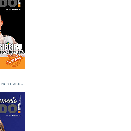
L NOVEMBRO