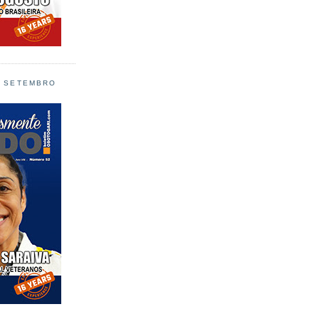
L SETEMBRO