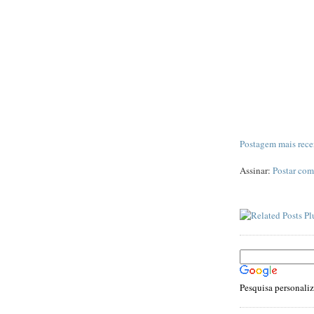
Postagem mais rece
Assinar:
Postar com
Pesquisa personali