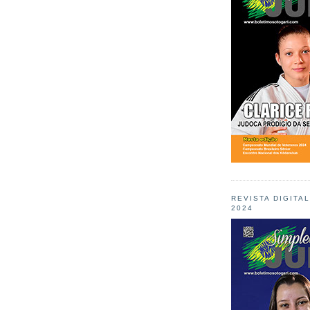
REVISTA DIGITA
2024