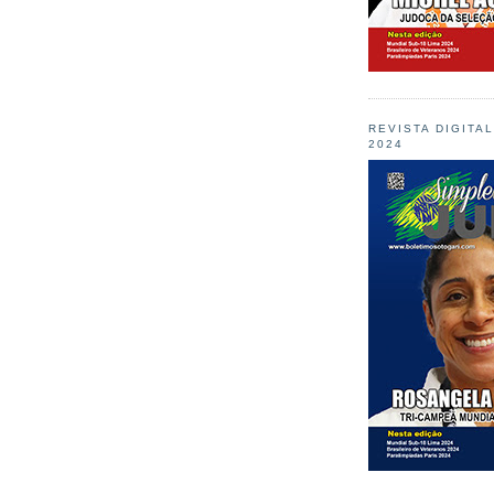
REVISTA DIGITA
2024