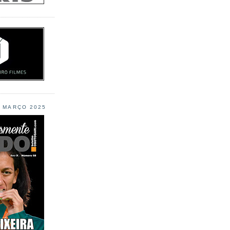
L MARÇO 2025