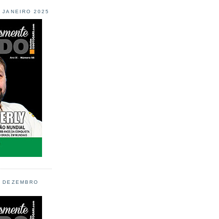
L JANEIRO 2025
L DEZEMBRO