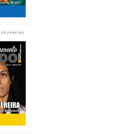
L FEVEREIRO