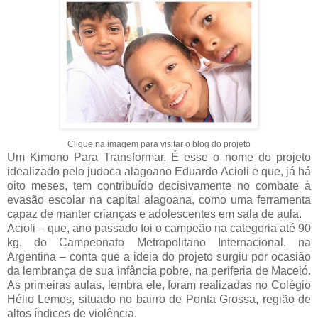
Clique na imagem para visitar o blog do projeto
Um Kimono Para Transformar. É esse o nome do projeto
idealizado pelo judoca alagoano Eduardo Acioli e que, já há
oito meses, tem contribuído decisivamente no combate à
evasão escolar na capital alagoana, como uma ferramenta
capaz de manter crianças e adolescentes em sala de aula.
Acioli – que, ano passado foi o campeão na categoria até 90
kg, do Campeonato Metropolitano Internacional, na
Argentina – conta que a ideia do projeto surgiu por ocasião
da lembrança de sua infância pobre, na periferia de Maceió.
As primeiras aulas, lembra ele, foram realizadas no Colégio
Hélio Lemos, situado no bairro de Ponta Grossa, região de
altos índices de violência.