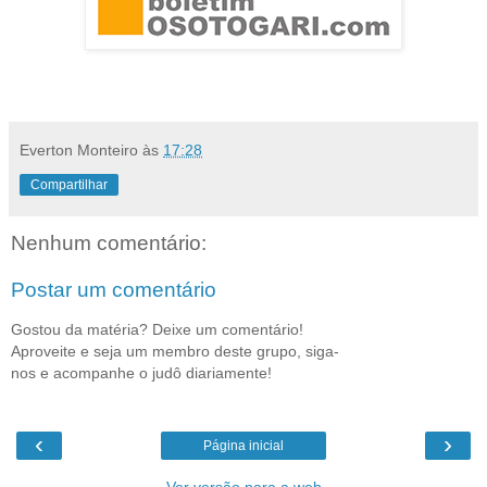
Everton Monteiro
às
17:28
Compartilhar
Nenhum comentário:
Postar um comentário
Gostou da matéria? Deixe um comentário!
Aproveite e seja um membro deste grupo, siga-
nos e acompanhe o judô diariamente!
‹
›
Página inicial