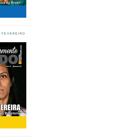
L FEVEREIRO