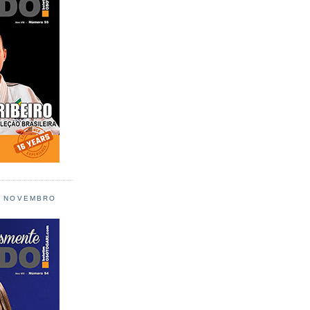
L NOVEMBRO