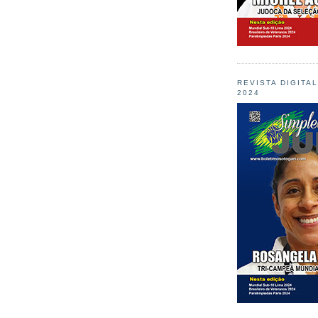
REVISTA DIGITA
2024