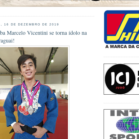
, 16 DE DEZEMBRO DE 2019
a Marcelo Vicentini se torna ídolo na
raguai!