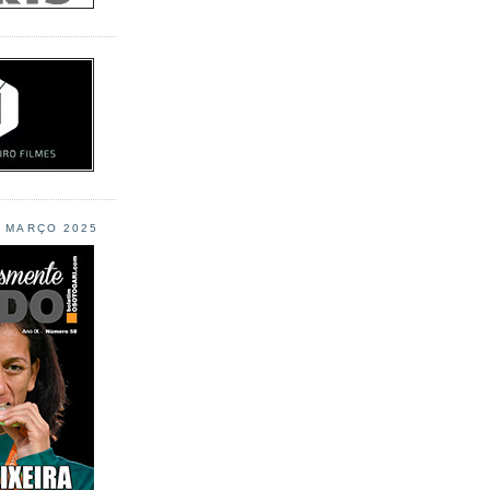
L MARÇO 2025