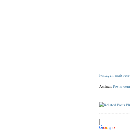
Postagem mais rece
Assinar:
Postar com