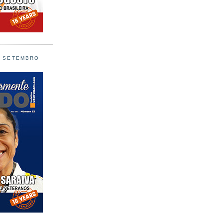
L SETEMBRO