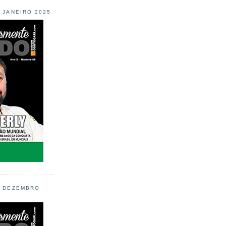
L JANEIRO 2025
L DEZEMBRO