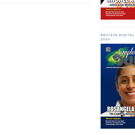
REVISTA DIGITA
2024