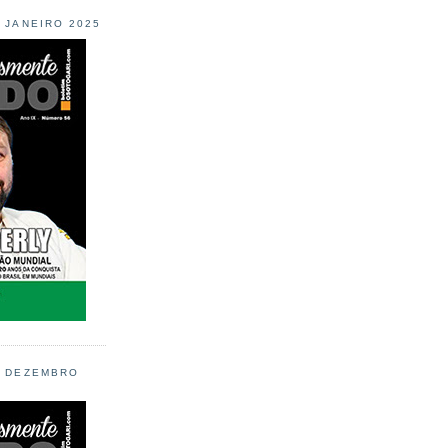
L JANEIRO 2025
L DEZEMBRO