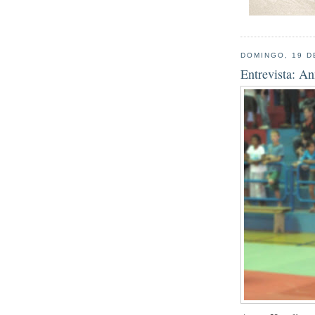
DOMINGO, 19 D
Entrevista: A