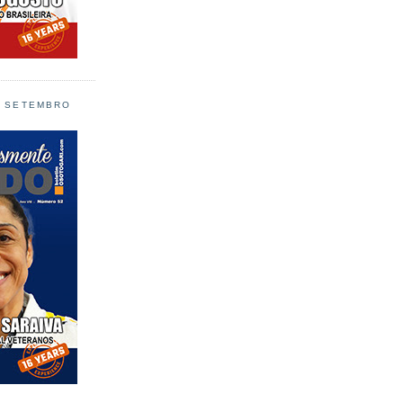
L SETEMBRO