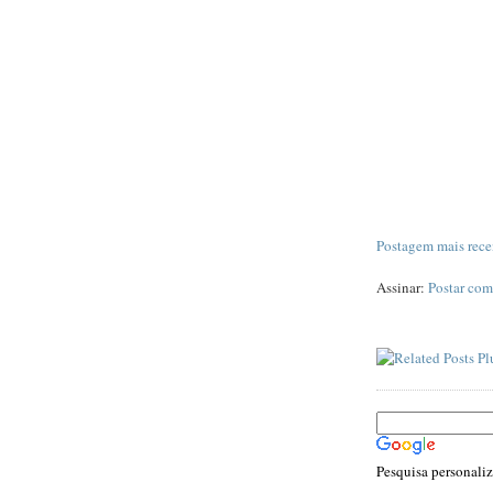
Postagem mais rece
Assinar:
Postar com
Pesquisa personali