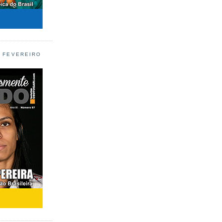
L FEVEREIRO