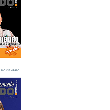
L NOVEMBRO