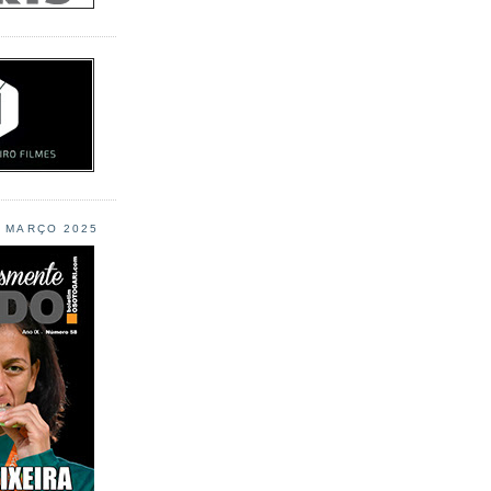
L MARÇO 2025