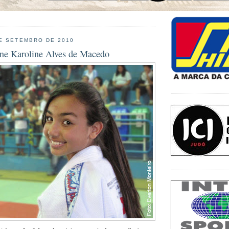
E SETEMBRO DE 2010
nne Karoline Alves de Macedo