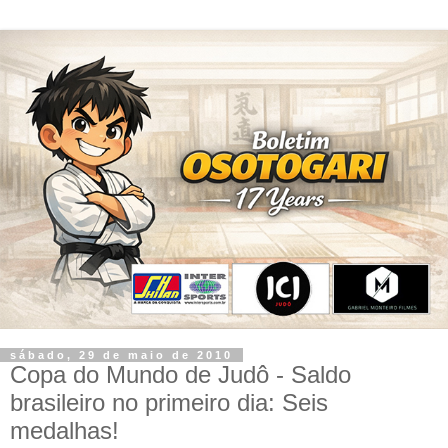
sábado, 29 de maio de 2010
Copa do Mundo de Judô - Saldo
brasileiro no primeiro dia: Seis
medalhas!