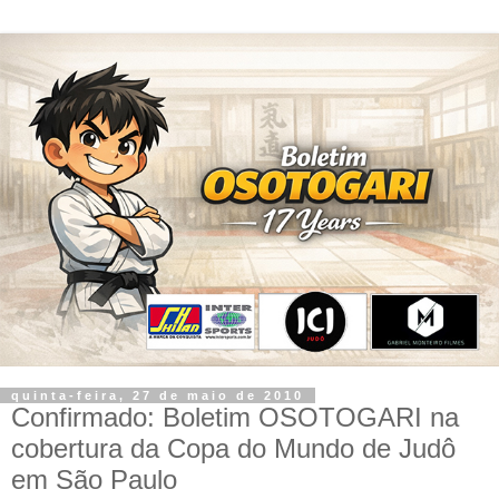
quinta-feira, 27 de maio de 2010
Confirmado: Boletim OSOTOGARI na
cobertura da Copa do Mundo de Judô
em São Paulo