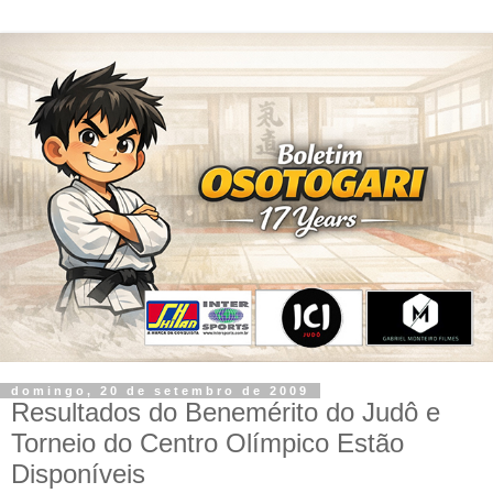
domingo, 20 de setembro de 2009
Resultados do Benemérito do Judô e
Torneio do Centro Olímpico Estão
Disponíveis