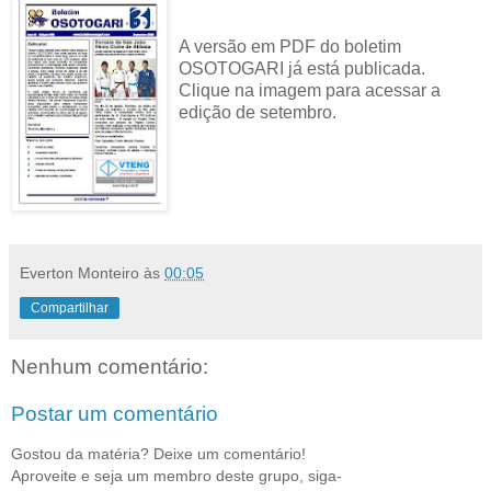
A versão em PDF do boletim
OSOTOGARI já está publicada.
Clique na imagem para acessar a
edição de setembro.
Everton Monteiro
às
00:05
Compartilhar
Nenhum comentário:
Postar um comentário
Gostou da matéria? Deixe um comentário!
Aproveite e seja um membro deste grupo, siga-