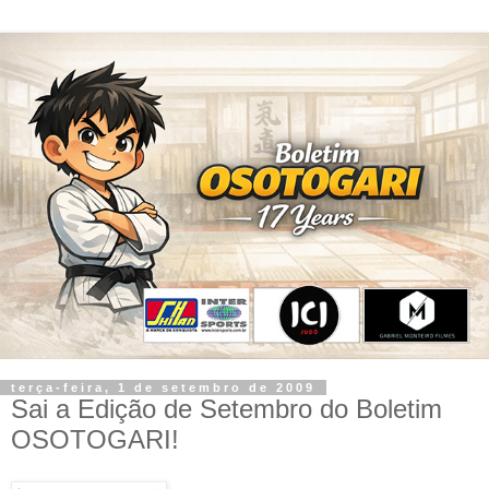
terça-feira, 1 de setembro de 2009
Sai a Edição de Setembro do Boletim
OSOTOGARI!