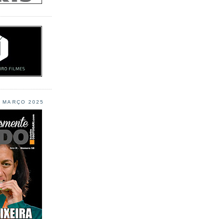
L MARÇO 2025