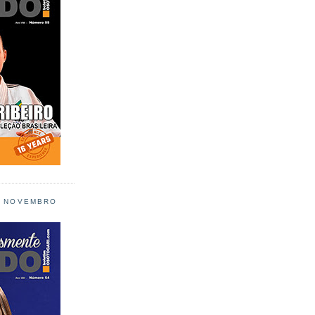
L NOVEMBRO