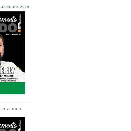
L JANEIRO 2025
L DEZEMBRO