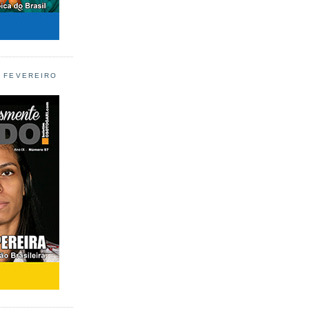
L FEVEREIRO