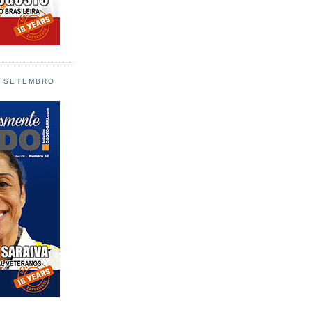
L SETEMBRO