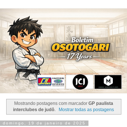
Mostrando postagens com marcador
GP paulista
interclubes de judô
.
Mostrar todas as postagens
domingo, 19 de janeiro de 2025