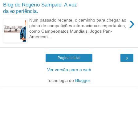
Blog do Rogério Sampaio: A voz
da experiência.
›
Num passado recente, o caminho para chegar ao
pódio de competições internacionais importantes,
como Campeonatos Mundiais, Jogos Pan-
American...
›
Página inicial
Ver versão para a web
Tecnologia do
Blogger
.