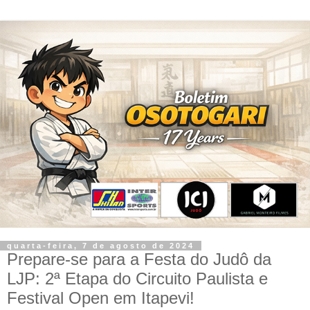
quarta-feira, 7 de agosto de 2024
Prepare-se para a Festa do Judô da
LJP: 2ª Etapa do Circuito Paulista e
Festival Open em Itapevi!