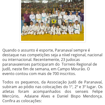
Quando o assunto é esporte, Paranavaí sempre é
destaque nas competições seja a nível regional, nacional
ou internacional. Recentemente, 23 judocas
paranavaienses participaram do Torneio Regional de
Judô, neste fim de semana, em Campo Mourão. O
evento contou com mais de 700 inscritos.
Todos os pequenos, da Associação Judô de Paranavaí,
subiram ao pódio nas colocações do 1º, 2º e 3º lugar. Os
atletas foram acompanhados dos senseis Felipe
Mercúrio, Adaiane Alves e Daniel Bispo Mendonça.
Confira as colocações: