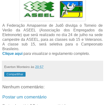
A Federação Amapaense de Judô divulga o Torneio de
Verão da ASEEL (Associação dos Empregados da
Eletronorte) que será realizado no dia 24 de julho na sede
campestre da ASEEL, para as classes sub 15 e Veteranos.
A classe sub 15, será seletiva para o Campeonato
Brasileiro.
Clique aqui
para visualizar o regulamento completo.
Everton Monteiro
às
20:57
Compartilhar
Nenhum comentário:
Postar um comentário