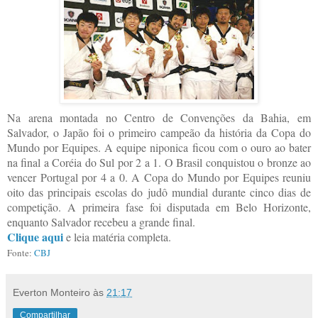
Na arena montada no Centro de Convenções da Bahia, em
Salvador, o Japão foi o primeiro campeão da história da Copa do
Mundo por Equipes. A equipe niponica ficou com o ouro ao bater
na final a Coréia do Sul por 2 a 1. O Brasil conquistou o bronze ao
vencer Portugal por 4 a 0. A Copa do Mundo por Equipes reuniu
oito das principais escolas do judô mundial durante cinco dias de
competição. A primeira fase foi disputada em Belo Horizonte,
enquanto Salvador recebeu a grande final.
Clique aqui
e leia matéria completa.
Fonte:
CBJ
Everton Monteiro
às
21:17
Compartilhar