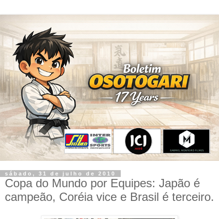
sábado, 31 de julho de 2010
Copa do Mundo por Equipes: Japão é
campeão, Coréia vice e Brasil é terceiro.