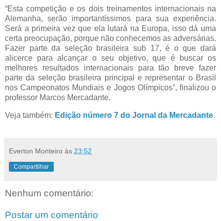
“Esta competição e os dois treinamentos internacionais na
Alemanha, serão importantíssimos para sua experiência.
Será a primeira vez que ela lutará na Europa, isso dá uma
certa preocupação, porque não conhecemos as adversárias.
Fazer parte da seleção brasileira sub 17, é o que dará
alicerce para alcançar o seu objetivo, que é buscar os
melhores resultados internacionais para tão breve fazer
parte da seleção brasileira principal e representar o Brasil
nos Campeonatos Mundiais e Jogos Olímpicos”, finalizou o
professor Marcos Mercadante.
Veja também:
Edição número 7 do Jornal da Mercadante
Everton Monteiro
às
23:52
Compartilhar
Nenhum comentário:
Postar um comentário