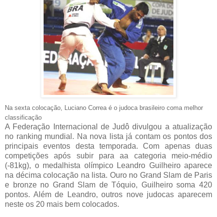
Na sexta colocação, Luciano Correa é o judoca brasileiro coma melhor
classificação
A Federação Internacional de Judô divulgou a atualização
no ranking mundial. Na nova lista já contam os pontos dos
principais eventos desta temporada. Com apenas duas
competições após subir para aa categoria meio-médio
(-81kg), o medalhista olímpico Leandro Guilheiro aparece
na décima colocação na lista. Ouro no Grand Slam de Paris
e bronze no Grand Slam de Tóquio, Guilheiro soma 420
pontos. Além de Leandro, outros nove judocas aparecem
neste os 20 mais bem colocados.