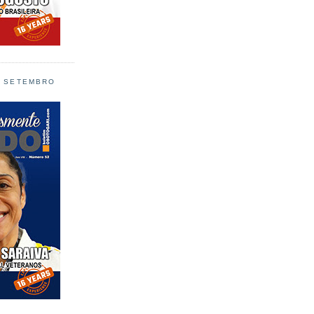
L SETEMBRO