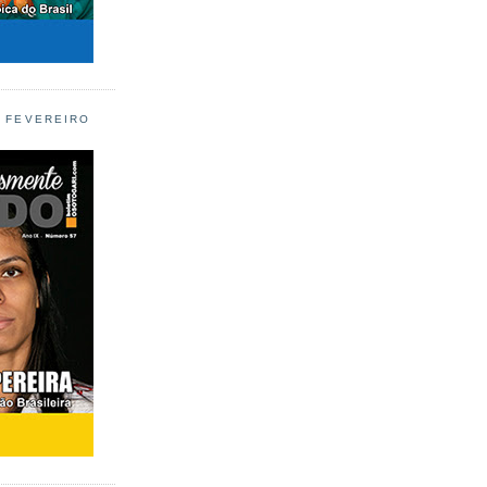
L FEVEREIRO