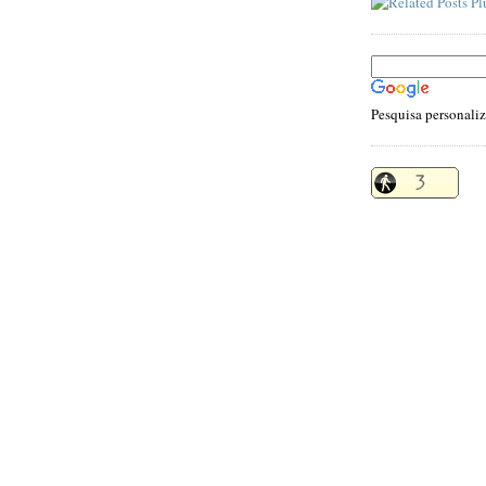
Pesquisa personali