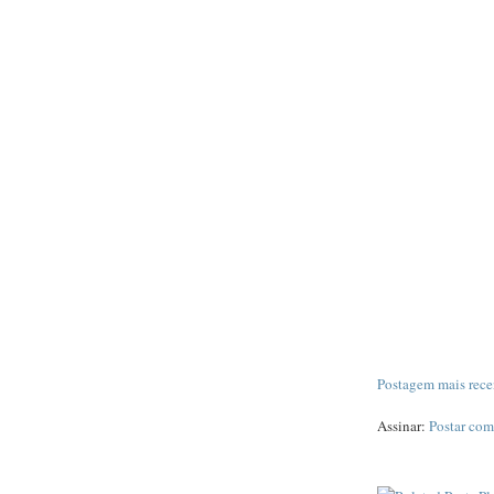
Postagem mais rece
Assinar:
Postar com