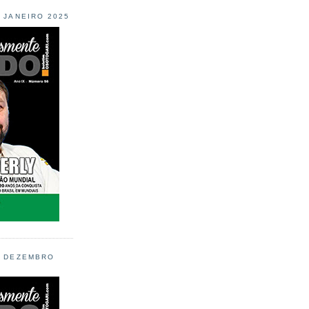
L JANEIRO 2025
L DEZEMBRO