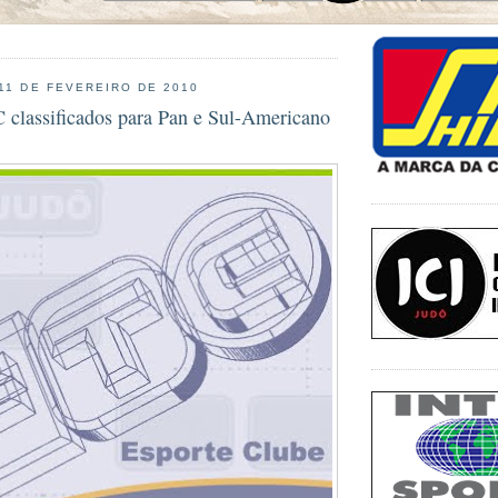
 11 DE FEVEREIRO DE 2010
C classificados para Pan e Sul-Americano