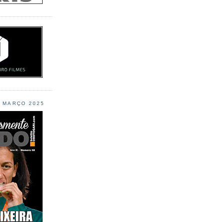
L MARÇO 2025