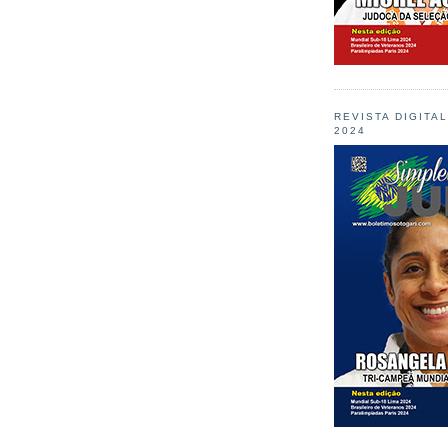
REVISTA DIGITA
2024