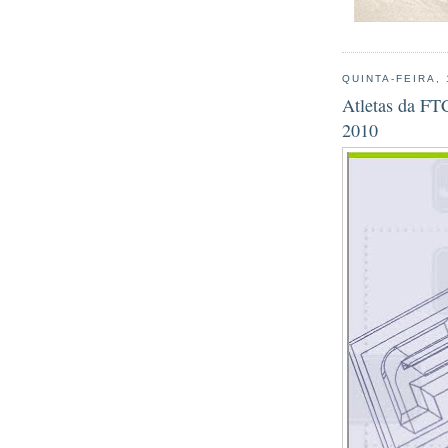
QUINTA-FEIRA,
Atletas da FT
2010