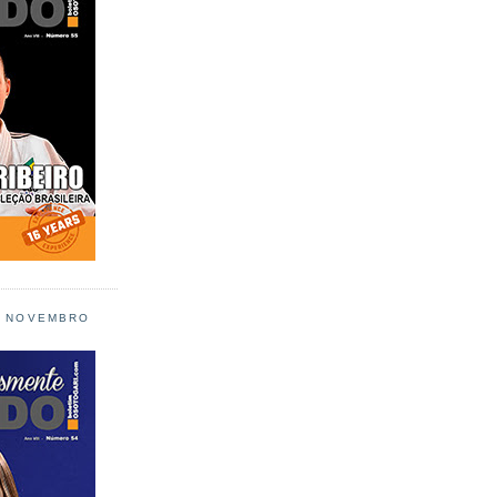
L NOVEMBRO