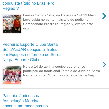
conquista título no Brasileiro
Região V
›
Larissa Santos Silva, na Categoria Sub13 Meio
Leve subiu no ponto mais alto do pódio no
Campeonato Brasileiro Região V, evento este
oco...
Pedreira: Esporte Clube Santa
Sofia/AEJAR conquista Troféu
em Equipes no Torneio do Serra
›
Negra Esporte Clube.
No dia 14 de abril, a equipe pedreirense
participou do tradicional Torneio de Judô do Serra
Negra Esporte Clube, na cidade de Serra Neg...
Paulínia: Judocas da
Associação Mercival
conquistam medalhas no