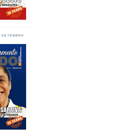
L SETEMBRO