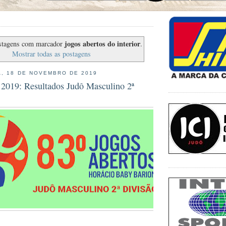
jogos abertos do interior
stagens com marcador
.
Mostrar todas as postagens
, 18 DE NOVEMBRO DE 2019
 2019: Resultados Judô Masculino 2ª