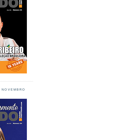
L NOVEMBRO