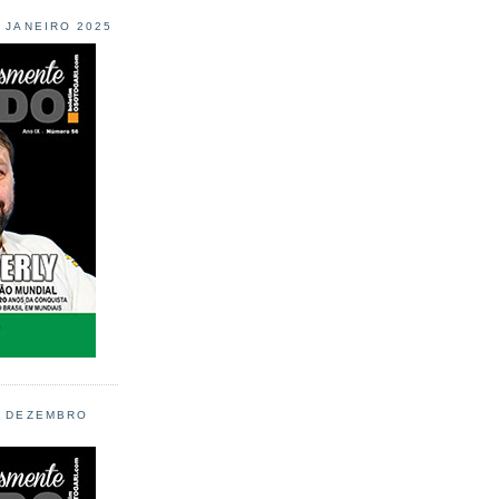
L JANEIRO 2025
L DEZEMBRO