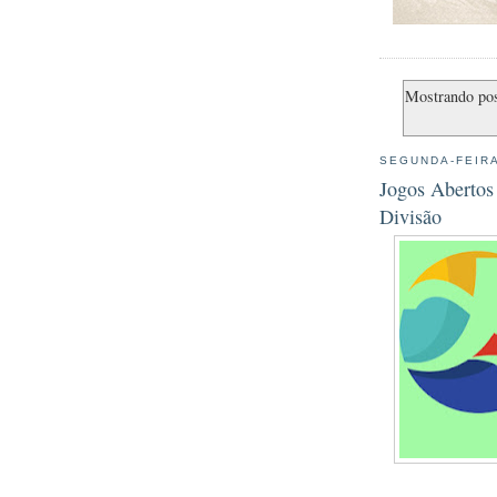
Mostrando po
SEGUNDA-FEIRA
Jogos Abertos
Divisão