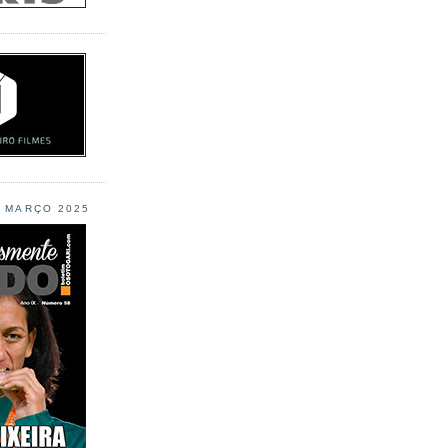
L MARÇO 2025