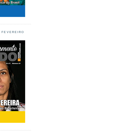
L FEVEREIRO