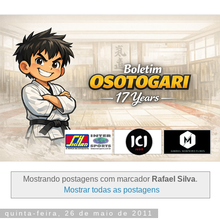
Mostrando postagens com marcador
Rafael Silva
.
Mostrar todas as postagens
quinta-feira, 26 de maio de 2011