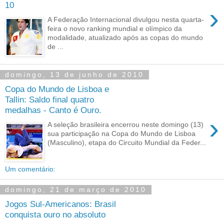
10
›
A Federação Internacional divulgou nesta quarta-
feira o novo ranking mundial e olímpico da
modalidade, atualizado após as copas do mundo
de ...
domingo, 13 de junho de 2010
Copa do Mundo de Lisboa e
Tallin: Saldo final quatro
medalhas - Canto é Ouro.
›
A seleção brasileira encerrou neste domingo (13)
sua participação na Copa do Mundo de Lisboa
(Masculino), etapa do Circuito Mundial da Feder...
Um comentário:
domingo, 21 de março de 2010
Jogos Sul-Americanos: Brasil
conquista ouro no absoluto