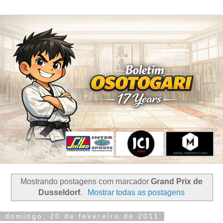
Mostrando postagens com marcador
Grand Prix de
Dusseldorf
.
Mostrar todas as postagens
domingo, 20 de fevereiro de 2011