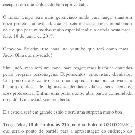
escapar sem que tenha sido bem aproveitado.
O nosso tempo será mais gerenciado ainda para lançar mais um
novo projeto audiovisual, que há seis meses estamos trabalhando
nele e que por um motivo muito especial terá sua estreia nesta terça-
feira, 18 de junho de 2019.
Caravana Boletim, um canal no youtube que terá como tema...
Judô! Olha que novidade!
Sim, judô, mas será um canal para resgatarmos histórias contadas
pelos próprios personagens. Depoimentos, entrevistas, desabafos.
Um ponto de encontro para quem aprecia uma boa conversa e
histórias curiosas de algumas academias e clubes, seus técnicos,
seus professores. Enfim, uma porta que se abre para a comunidade
do judô. E ela estará sempre aberta.
E a estreia será em grande estilo e será uma surpresa muito boa!
Terça-feira, 18 de junho, às 21h,
aqui no boletim OSOTOGARI,
que será o ponto de partida para a apresentação do endereço do