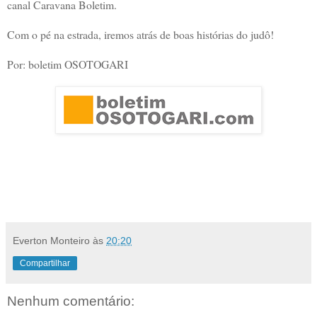
canal Caravana Boletim.
Com o pé na estrada, iremos atrás de boas histórias do judô!
Por: boletim OSOTOGARI
Everton Monteiro
às
20:20
Compartilhar
Nenhum comentário: