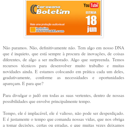
Não paramos. Não, definitivamente não. Tem algo em nosso DNA
que é inquieto, que está sempre à procura de inovações, de coisas
diferentes, de algo a ser melhorado. Algo que surpreenda.
Temos
recursos técnicos para desenvolver muito trabalho e muitas
novidades ainda. E estamos colocando em prática cada um deles,
gradativamente, conforme as necessidades e oportunidades
apareçam. E para que?
Para divulgar o judô em todas as suas vertentes, dentro de nossas
possibilidades que envolve principalmente tempo.
Tempo, ele é implacável, ele é valioso, não pode ser desperdiçado.
E é justamente o tempo que comanda nossas vidas, que nos obriga
a tomar decisões, certas ou erradas, e que muitas vezes deixamos