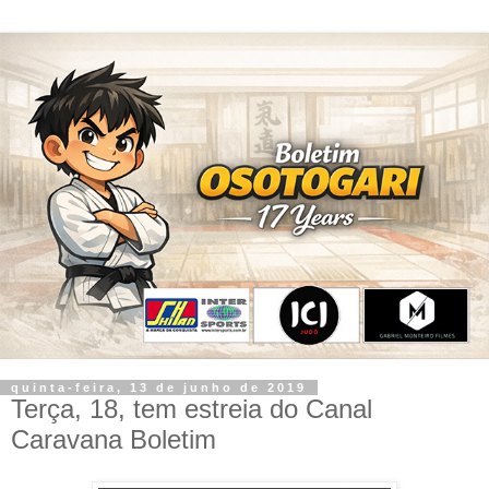
quinta-feira, 13 de junho de 2019
Terça, 18, tem estreia do Canal
Caravana Boletim