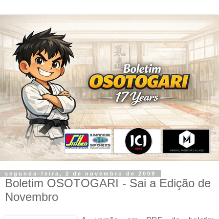
segunda-feira, 2 de novembro de 2009
Boletim OSOTOGARI - Sai a Edição de
Novembro