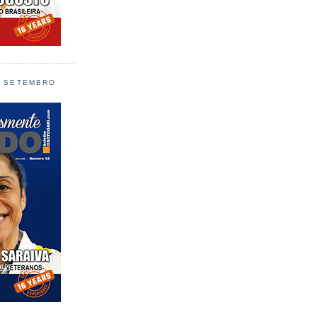
L SETEMBRO