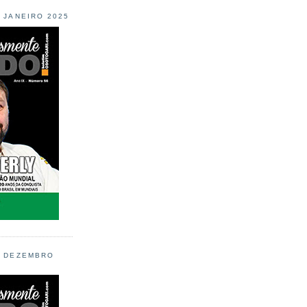
L JANEIRO 2025
L DEZEMBRO