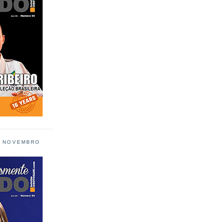
L NOVEMBRO