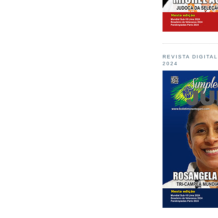
REVISTA DIGITA
2024