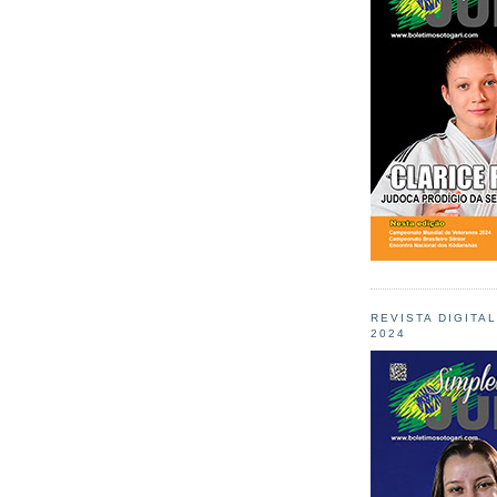
REVISTA DIGITA
2024