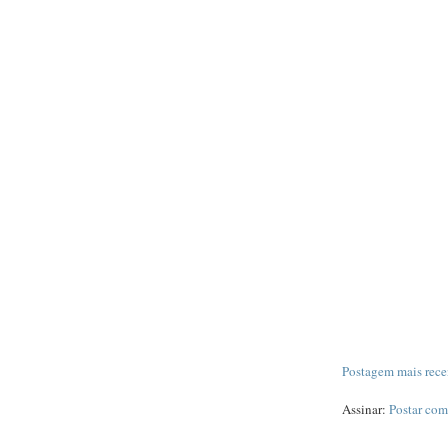
Postagem mais rece
Assinar:
Postar com