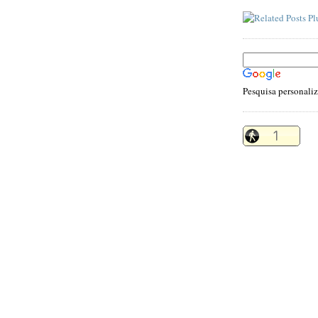
Pesquisa personali