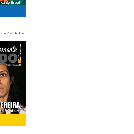
L FEVEREIRO