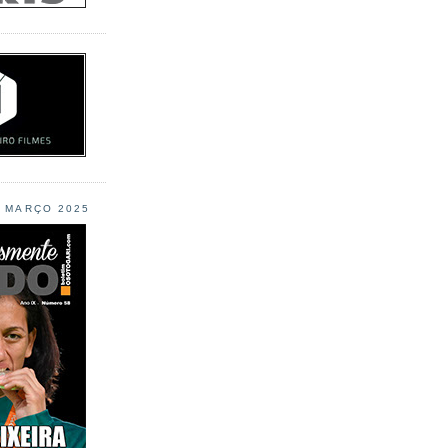
L MARÇO 2025