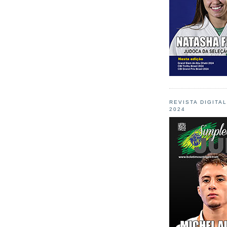
REVISTA DIGITA
2024