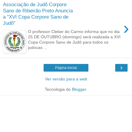
Associação de Judô Corpore
Sano de Ribeirão Preto Anuncia
a "XVI Copa Corpore Sano de
›
Judô"
O professor Cleber do Carmo informa que no dia
25 DE OUTUBRO (domingo) será realizada a XVI
Copa Corpore Sano de Judô para todos os
judocas ...
›
Página inicial
Ver versão para a web
Tecnologia do
Blogger
.