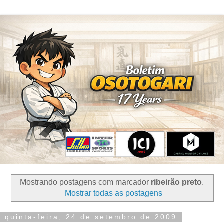
Mostrando postagens com marcador
ribeirão preto
.
Mostrar todas as postagens
quinta-feira, 24 de setembro de 2009