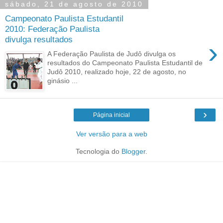
sábado, 21 de agosto de 2010
Campeonato Paulista Estudantil
2010: Federação Paulista
divulga resultados
›
A Federação Paulista de Judô divulga os
resultados do Campeonato Paulista Estudantil de
Judô 2010, realizado hoje, 22 de agosto, no
ginásio ...
›
Página inicial
Ver versão para a web
Tecnologia do
Blogger
.