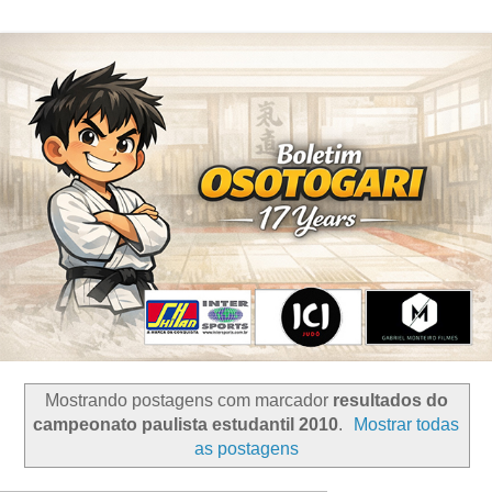
Mostrando postagens com marcador
resultados do
campeonato paulista estudantil 2010
.
Mostrar todas
as postagens