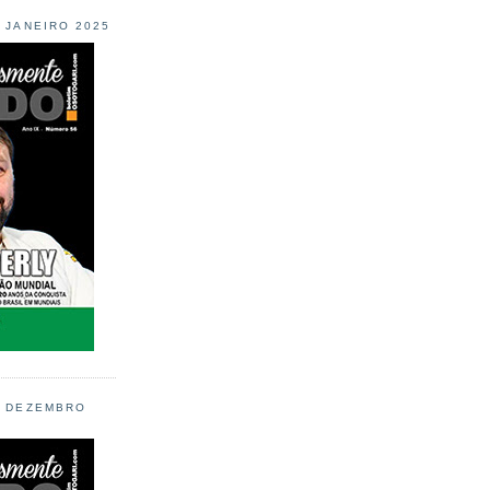
L JANEIRO 2025
L DEZEMBRO