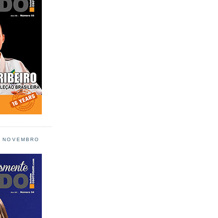
L NOVEMBRO