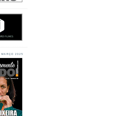
L MARÇO 2025