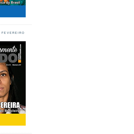
L FEVEREIRO