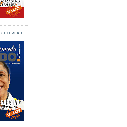
L SETEMBRO