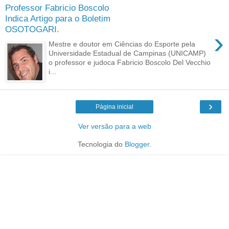
Professor Fabricio Boscolo
Indica Artigo para o Boletim
OSOTOGARI.
›
Mestre e doutor em Ciências do Esporte pela
Universidade Estadual de Campinas (UNICAMP)
o professor e judoca Fabricio Boscolo Del Vecchio
i...
›
Página inicial
Ver versão para a web
Tecnologia do
Blogger
.