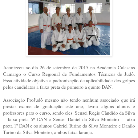
Aconteceu no dia 26 de setembro de 2015 na Academia Calasans
Camargo o Curso Regional de Fundamentos Técnicos de Judô.
Essa atividade objetiva a padronização de aplicabilidade dos golpes
pelos candidatos a faixa preta de primeiro a quinto DAN.
Associação ProJudô mesmo não tendo nenhum associado que irá
prestar exame de graduação este ano, levou alguns alunos e
professores para o curso, sendo eles: Sensei Regis Cândido da Silva
– faixa preta 5º DAN e Sensei Daniel da Silva Monteiro – faixa
preta 1º DAN e os alunos Gabriel Turino da Silva Monteiro e Danilo
Turino da Silva Monteiro, ambos faixa laranja.