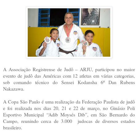
A Associação Registrense de Judô – ARJU, participou no maior
evento de judô das Américas com 12 atletas em várias categorias,
sob comando técnico do Sensei Kodansha 6º Dan Rubens
Nakazawa.
A Copa São Paulo é uma realização da Federação Paulista de judô
e foi realizada nos dias 20, 21 e 22 de março, no Ginásio Poli
Esportivo Municipal “Adib Moysés Dib”, em São Bernardo do
Campo, reunindo cerca de 3.000 judocas de diversos estados
brasileiro.