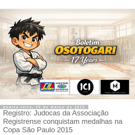
quarta-feira, 25 de março de 2015
Registro: Judocas da Associação
Registrense conquistam medalhas na
Copa São Paulo 2015