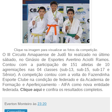
Clique na imagem para visualizar as fotos da competição.
O III Circuito Amapaense de Judô foi realizado no último
sábado, no Ginásio de Esportes Avertino Aciolli Ramos.
Contou com a participação de 151 atletas de 10
agremiações nas 04 classes (sub-13, sub-15, sub-17 e
Sênior). A competição contou com a volta do Fazendinha
Esporte Clube na condição de federado e da Academia de
Formação e Aperfeiçoamento - AIFA como nova entidade
federada.
Clique aqui
e confira os resultados completos.
Everton Monteiro
às
23:20
Compartilhar