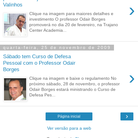
›
Valinhos
Clique na imagem para maiores detalhes e
investimento O professor Odair Borges
promoverá no dia 20 de fevereiro, na Trajano
Center Academia...
quarta-feira, 25 de novembro de 2009
Sábado tem Curso de Defesa
Pessoal com o Professor Odair
Borges
›
Clique na imagem e baixe o regulamento No
próximo sábado, 28 de novembro, o professor
Odair Borges estará ministrando o Curso de
Defesa Pes...
›
Página inicial
Ver versão para a web