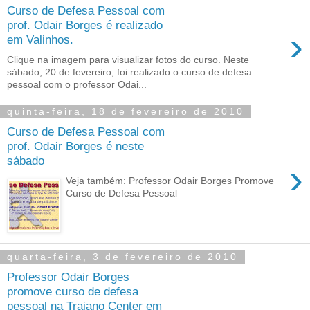
Curso de Defesa Pessoal com
prof. Odair Borges é realizado
›
em Valinhos.
Clique na imagem para visualizar fotos do curso. Neste
sábado, 20 de fevereiro, foi realizado o curso de defesa
pessoal com o professor Odai...
quinta-feira, 18 de fevereiro de 2010
Curso de Defesa Pessoal com
prof. Odair Borges é neste
sábado
›
Veja também: Professor Odair Borges Promove
Curso de Defesa Pessoal
quarta-feira, 3 de fevereiro de 2010
Professor Odair Borges
promove curso de defesa
pessoal na Trajano Center em