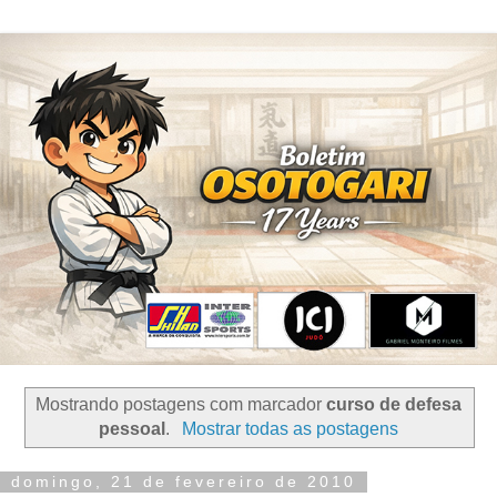
Mostrando postagens com marcador
curso de defesa
pessoal
.
Mostrar todas as postagens
domingo, 21 de fevereiro de 2010