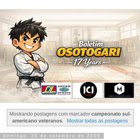
Mostrando postagens com marcador
campeonato sul-
americano veteranos
.
Mostrar todas as postagens
domingo, 20 de setembro de 2009