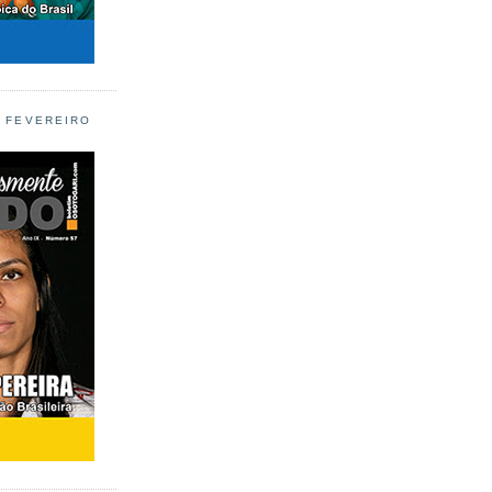
L FEVEREIRO