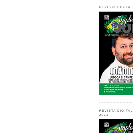
REVISTA DIGITA
REVISTA DIGITA
2024