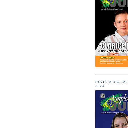
REVISTA DIGITA
2024