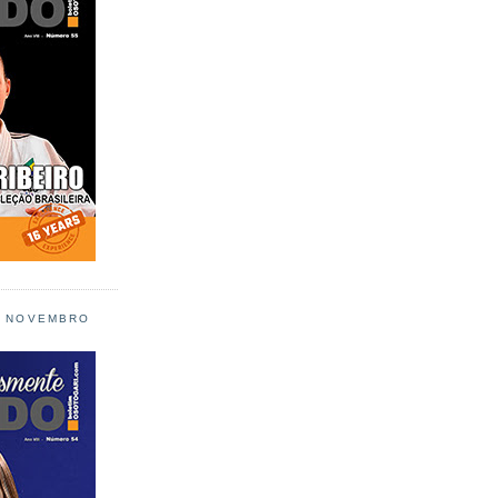
L NOVEMBRO