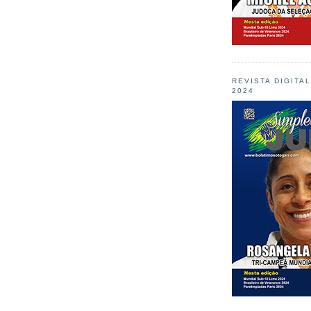
REVISTA DIGITA
2024