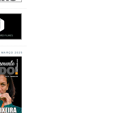
L MARÇO 2025