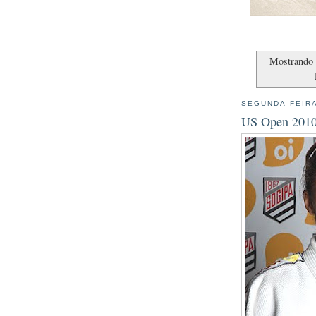
Mostrando 
SEGUNDA-FEIRA
US Open 2010: