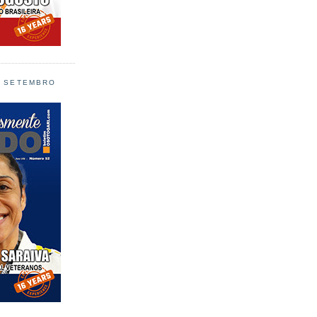
L SETEMBRO