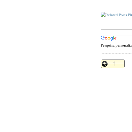
Pesquisa personali