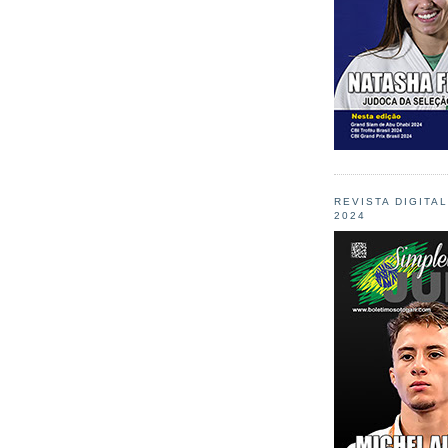
REVISTA DIGITA
2024