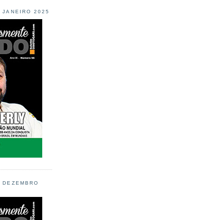
L JANEIRO 2025
L DEZEMBRO