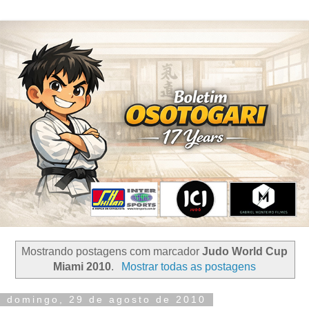
Mostrando postagens com marcador
Judo World Cup
Miami 2010
.
Mostrar todas as postagens
domingo, 29 de agosto de 2010