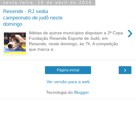
sexta-feira, 16 de abril de 2010
Resende - RJ sedia
campeonato de judô neste
domingo
›
Atletas de quinze municípios disputam a 2ª Copa
Fundação Resende Esporte de Judô, em
Resende, neste domingo, às 7h. A competição
que marca a...
›
Página inicial
Ver versão para a web
Tecnologia do
Blogger
.