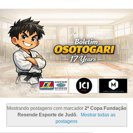
Mostrando postagens com marcador
2ª Copa Fundação
Resende Esporte de Judô
.
Mostrar todas as
postagens