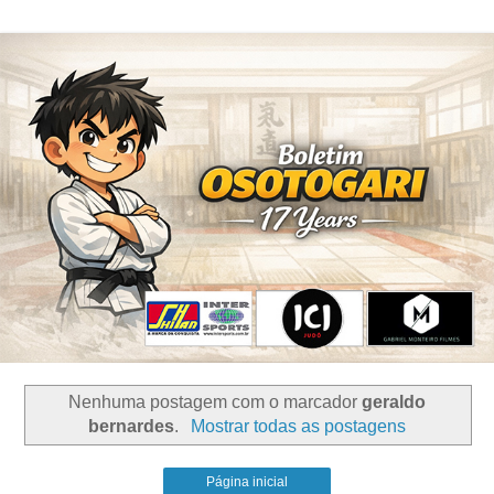
Nenhuma postagem com o marcador
geraldo
bernardes
.
Mostrar todas as postagens
Página inicial