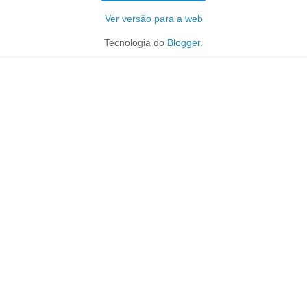
Ver versão para a web
Tecnologia do
Blogger
.