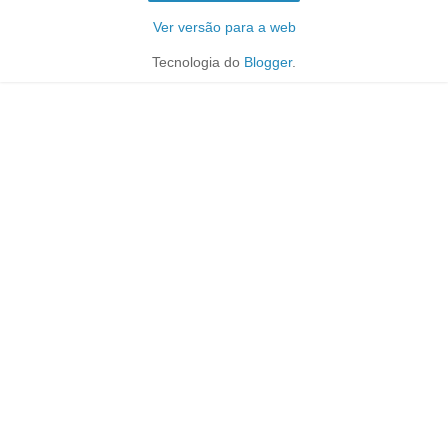
Ver versão para a web
Tecnologia do
Blogger
.