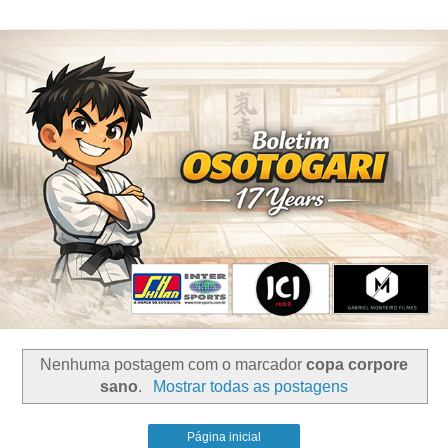
Nenhuma postagem com o marcador
copa corpore
sano
.
Mostrar todas as postagens
Página inicial